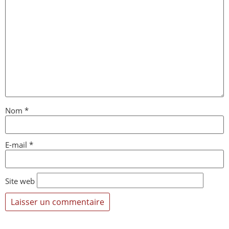
Nom
*
E-mail
*
Site web