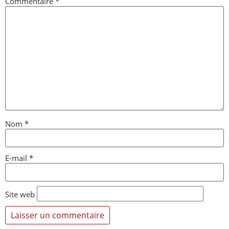
Commentaire
*
Nom
*
E-mail
*
Site web