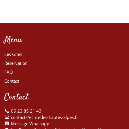
Menu
Les Gîtes
Réservation
FAQ
Contact
Contact
06 23 85 21 43
contact@ecrin-des-hautes-alpes.fr
Message Whatsapp