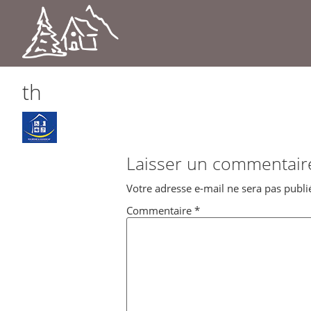
th
Laisser un commentair
Votre adresse e-mail ne sera pas publi
Commentaire
*