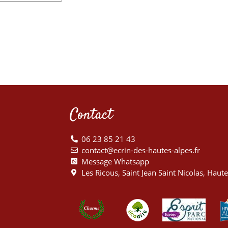
Contact
06 23 85 21 43
contact@ecrin-des-hautes-alpes.fr
Message Whatsapp
Les Ricous, Saint Jean Saint Nicolas, Haut