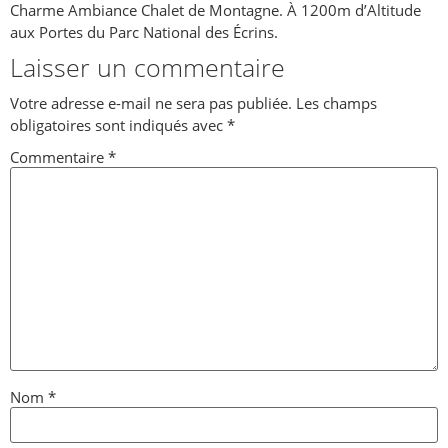
Charme Ambiance Chalet de Montagne. À 1200m d’Altitude
aux Portes du Parc National des Écrins.
Laisser un commentaire
Votre adresse e-mail ne sera pas publiée.
Les champs
obligatoires sont indiqués avec
*
Commentaire
*
Nom
*